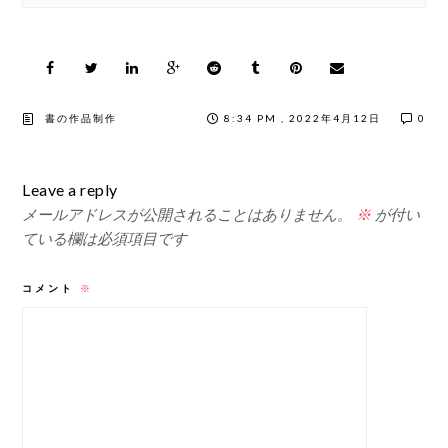
書の作品制作
8:34 PM , 2022年4月12日
0
Leave a reply
メールアドレスが公開されることはありません。
※
が付い
ている欄は必須項目です
コメント
※