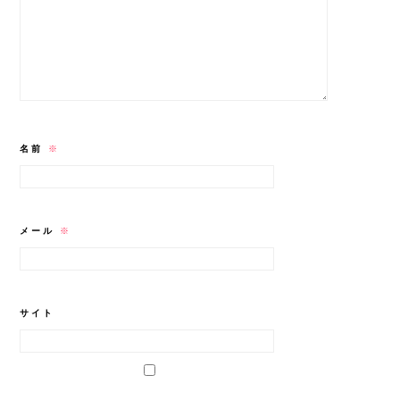
名前
※
メール
※
サイト