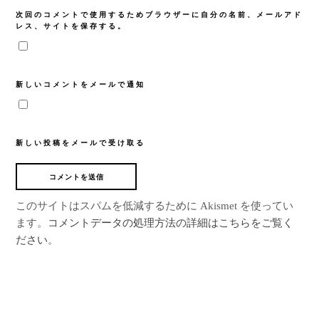
次回のコメントで使用するためブラウザーに自分の名前、メールアド
レス、サイトを保存する。
新しいコメントをメールで通知
新しい投稿をメールで受け取る
このサイトはスパムを低減するために Akismet を使ってい
ます。
コメントデータの処理方法の詳細はこちらをご覧く
ださい
。