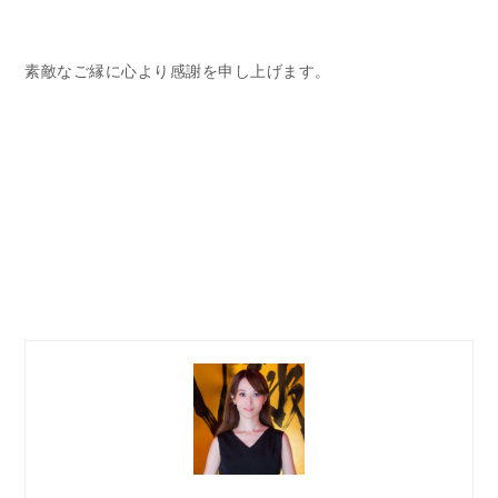
素敵なご縁に心より感謝を申し上げます。