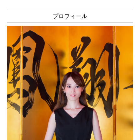
プロフィール