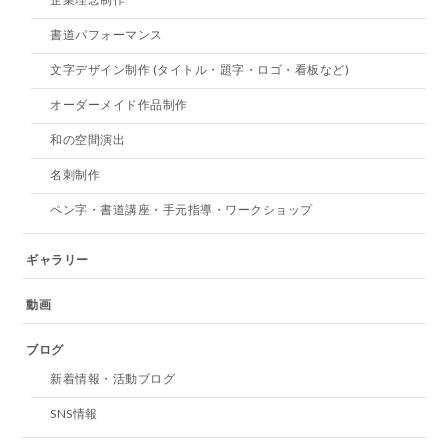
書道パフォーマンス
文字デザイン制作 (タイトル・題字・ロゴ・看板など)
オーダーメイド作品制作
和の空間演出
名刺制作
ペン字・書道講座・手元指導・ワークショップ
ギャラリー
動画
ブログ
新着情報・活動ブログ
SNS情報