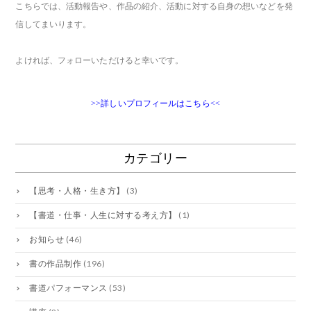
こちらでは、活動報告や、作品の紹介、活動に対する自身の想いなどを発
信してまいります。
よければ、フォローいただけると幸いです。
>>詳しいプロフィールはこちら<<
カテゴリー
【思考・人格・生き方】
(3)
【書道・仕事・人生に対する考え方】
(1)
お知らせ
(46)
書の作品制作
(196)
書道パフォーマンス
(53)