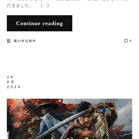
だきました。 […]
Continue reading
書の作品制作
0
24
4月
2026