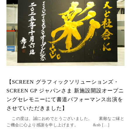
【SCREEN グラフィックソリューションズ・
SCREEN GP ジャパンさま 新施設開設オープニ
ングセレモニーにて書道パフォーマンス出演を
させていただきました】
この度は、誠におめでとうございました。 素敵なご縁と
ご機会に心より感謝を申し上げます。 &nb […]