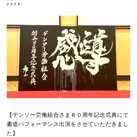
2026
【デンソー労働組合さま８０周年記念式典にて
書道パフォーマンス出演をさせていただきまし
た】