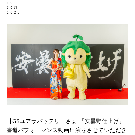
30
10月
2025
【GSユアサバッテリーさま 『安曇野仕上げ』
書道パフォーマンス動画出演をさせていただき