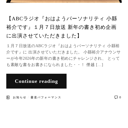
【ABCラジオ『おはようパーソナリティ 小縣
裕介です』１月７日放送 新年の書き初め企画
に出演させていただきました】
１月７日放送のABCラジオ『おはようパーソナリティ 小縣裕
介です』に 出演させていただきました。 小縣裕介アナウンサ
ーが今年2026年の新年の書き初めにチャレンジされ、 とって
も素敵な書をお書きになられました・・！ 僭越 […]
Continue reading
/
お知らせ
書道パフォーマンス
0