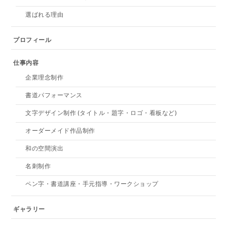
選ばれる理由
プロフィール
仕事内容
企業理念制作
書道パフォーマンス
文字デザイン制作 (タイトル・題字・ロゴ・看板など)
オーダーメイド作品制作
和の空間演出
名刺制作
ペン字・書道講座・手元指導・ワークショップ
ギャラリー