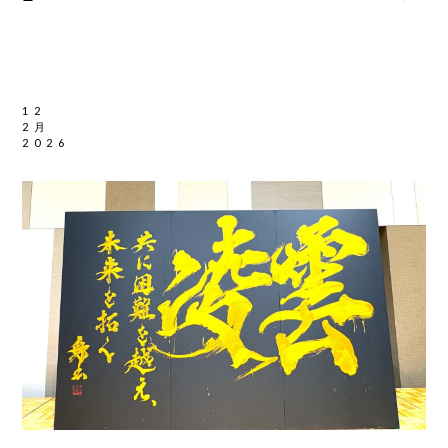
12
2月
2026