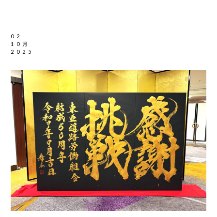
02
10月
2025