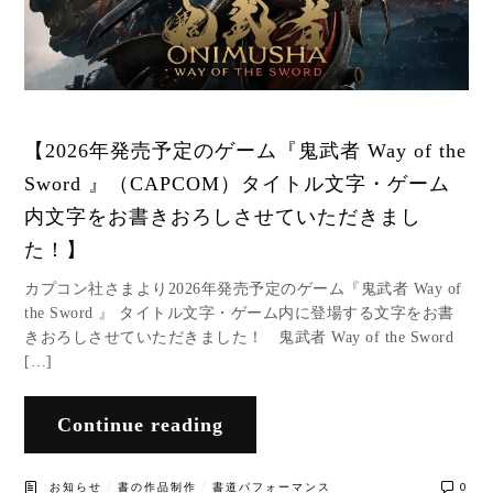
【2026年発売予定のゲーム『鬼武者 Way of the
Sword 』（CAPCOM）タイトル文字・ゲーム
内文字をお書きおろしさせていただきまし
た！】
カプコン社さまより2026年発売予定のゲーム『鬼武者 Way of
the Sword 』 タイトル文字・ゲーム内に登場する文字をお書
きおろしさせていただきました！ 鬼武者 Way of the Sword
[…]
Continue reading
/
/
お知らせ
書の作品制作
書道パフォーマンス
0