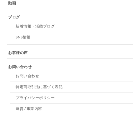
動画
ブログ
新着情報・活動ブログ
SNS情報
お客様の声
お問い合わせ
お問い合わせ
特定商取引法に基づく表記
プライバシーポリシー
運営 / 事業内容