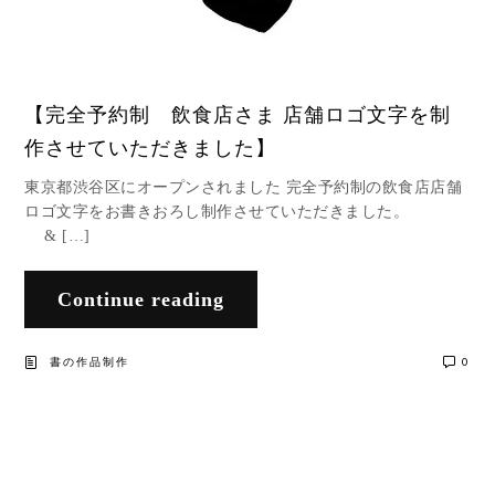
【完全予約制 飲食店さま 店舗ロゴ文字を制
作させていただきました】
東京都渋谷区にオープンされました 完全予約制の飲食店店舗
ロゴ文字をお書きおろし制作させていただきました。
& […]
Continue reading
書の作品制作
0