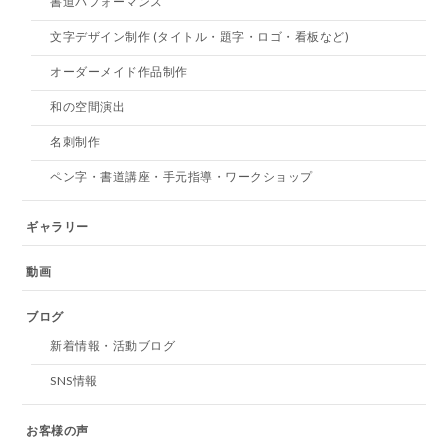
書道パフォーマンス
文字デザイン制作 (タイトル・題字・ロゴ・看板など)
オーダーメイド作品制作
和の空間演出
名刺制作
ペン字・書道講座・手元指導・ワークショップ
ギャラリー
動画
ブログ
新着情報・活動ブログ
SNS情報
お客様の声