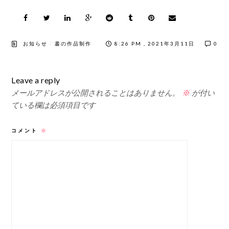
/
お知らせ
書の作品制作
8:26 PM , 2021年3月11日
0
Leave a reply
メールアドレスが公開されることはありません。
※
が付い
ている欄は必須項目です
コメント
※