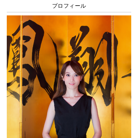
プロフィール