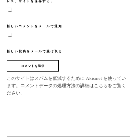
レス、サイトを保存する。
新しいコメントをメールで通知
新しい投稿をメールで受け取る
このサイトはスパムを低減するために Akismet を使ってい
ます。
コメントデータの処理方法の詳細はこちらをご覧く
ださい
。