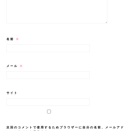
名前
※
メール
※
サイト
次回のコメントで使用するためブラウザーに自分の名前、メールアド