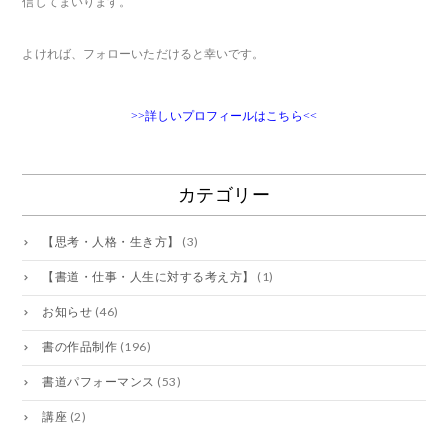
信してまいります。
よければ、フォローいただけると幸いです。
>>詳しいプロフィールはこちら<<
カテゴリー
【思考・人格・生き方】
(3)
【書道・仕事・人生に対する考え方】
(1)
お知らせ
(46)
書の作品制作
(196)
書道パフォーマンス
(53)
講座
(2)