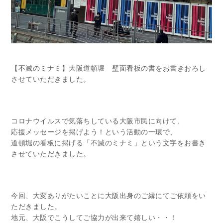
【不滅のミナミ】大阪道頓堀 壁面看板の書をお書きおろし
させていただきました。
コロナウイルスで気落ちしている大阪市民に向けて、
応援メッセージを掲げよう！という活動の一環で、
道頓堀の看板に掲げる「不滅のミナミ」という文字をお書き
させていただきました。
今回、大変ありがたいことに大阪出身のご縁にてご依頼をい
ただきました。
地元、大阪でこうしてご協力が出来て嬉しい・・！