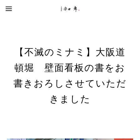
【不滅のミナミ】大阪道
頓堀 壁面看板の書をお
書きおろしさせていただ
きました