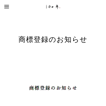
商標登録のお知らせ