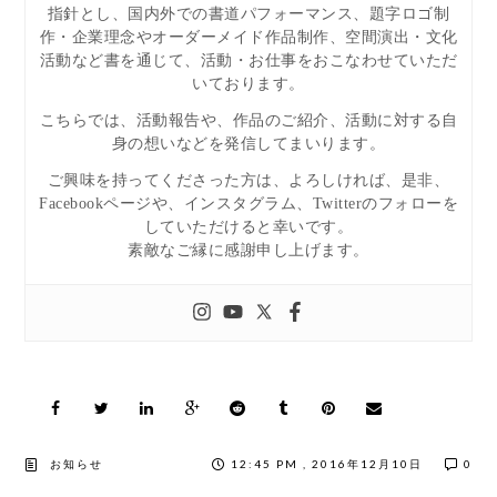
指針とし、国内外での書道パフォーマンス、題字ロゴ制
作・企業理念やオーダーメイド作品制作、空間演出・文化
活動など書を通じて、活動・お仕事をおこなわせていただ
いております。
こちらでは、活動報告や、作品のご紹介、活動に対する自
身の想いなどを発信してまいります。
ご興味を持ってくださった方は、よろしければ、是非、
Facebookページや、インスタグラム、Twitterのフォローを
していただけると幸いです。
素敵なご縁に感謝申し上げます。
お知らせ
12:45 PM , 2016年12月10日
0