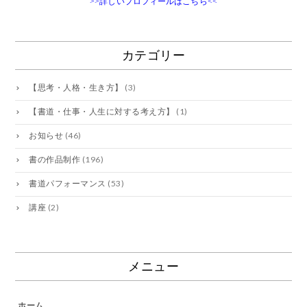
>>詳しいプロフィールはこちら<<
カテゴリー
【思考・人格・生き方】
(3)
【書道・仕事・人生に対する考え方】
(1)
お知らせ
(46)
書の作品制作
(196)
書道パフォーマンス
(53)
講座
(2)
メニュー
ホーム