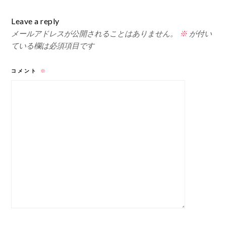
Leave a reply
メールアドレスが公開されることはありません。
※
が付い
ている欄は必須項目です
コメント
※