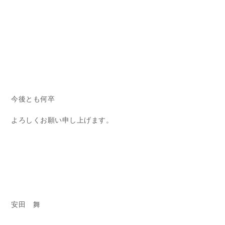
今後とも何卒
よろしくお願い申し上げます。
安田 舞