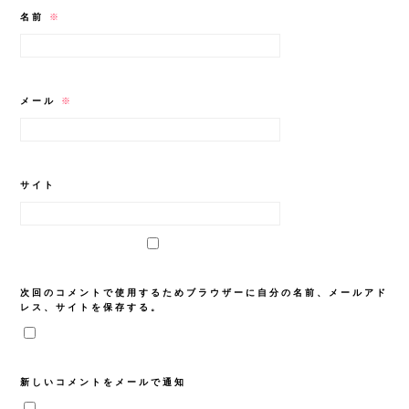
名前
※
メール
※
サイト
次回のコメントで使用するためブラウザーに自分の名前、メールアド
レス、サイトを保存する。
新しいコメントをメールで通知