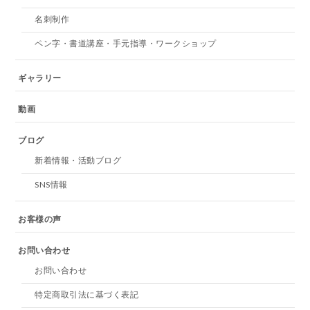
名刺制作
ペン字・書道講座・手元指導・ワークショップ
ギャラリー
動画
ブログ
新着情報・活動ブログ
SNS情報
お客様の声
お問い合わせ
お問い合わせ
特定商取引法に基づく表記