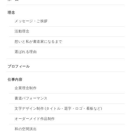
理念
メッセージ・ご挨拶
活動理念
想いと私が書道家になるまで
選ばれる理由
プロフィール
仕事内容
企業理念制作
書道パフォーマンス
文字デザイン制作 (タイトル・題字・ロゴ・看板など)
オーダーメイド作品制作
和の空間演出