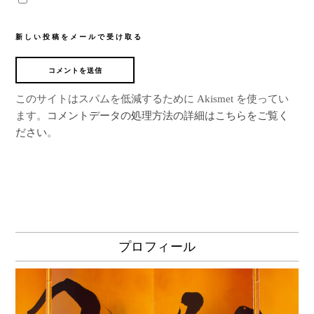
新しい投稿をメールで受け取る
このサイトはスパムを低減するために Akismet を使ってい
ます。
コメントデータの処理方法の詳細はこちらをご覧く
ださい
。
プロフィール