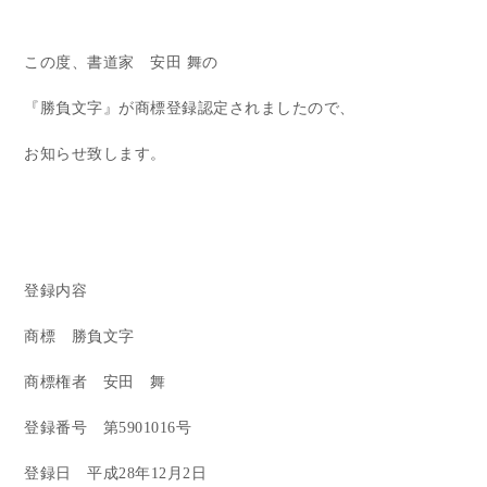
この度、書道家 安田 舞の
『勝負文字』が商標登録認定されましたので、
お知らせ致します。
登録内容
商標 勝負文字
商標権者 安田 舞
登録番号 第5901016号
登録日 平成28年12月2日