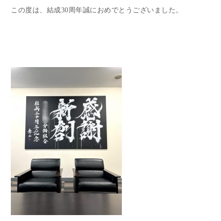
この度は、結成30周年誠におめでとうございました。