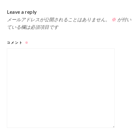
Leave a reply
メールアドレスが公開されることはありません。
※
が付い
ている欄は必須項目です
コメント
※