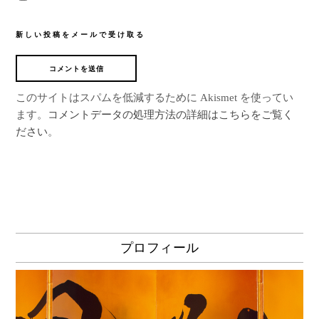
新しい投稿をメールで受け取る
このサイトはスパムを低減するために Akismet を使ってい
ます。
コメントデータの処理方法の詳細はこちらをご覧く
ださい
。
プロフィール