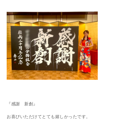
『感謝 新創』
お喜びいただけてとても嬉しかったです。