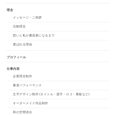
理念
メッセージ・ご挨拶
活動理念
想いと私が書道家になるまで
選ばれる理由
プロフィール
仕事内容
企業理念制作
書道パフォーマンス
文字デザイン制作 (タイトル・題字・ロゴ・看板など)
オーダーメイド作品制作
和の空間演出