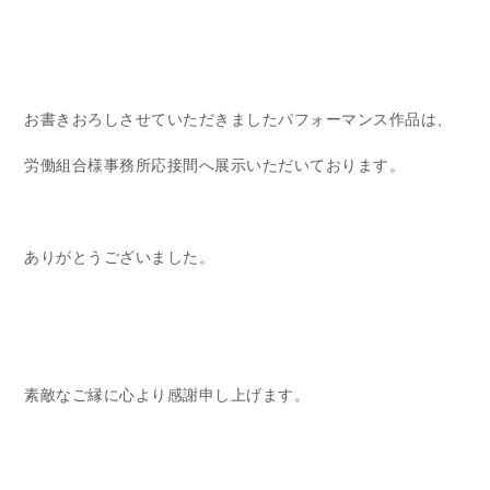
お書きおろしさせていただきましたパフォーマンス作品は、
労働組合様事務所応接間へ展示いただいております。
ありがとうございました。
素敵なご縁に心より感謝申し上げます。