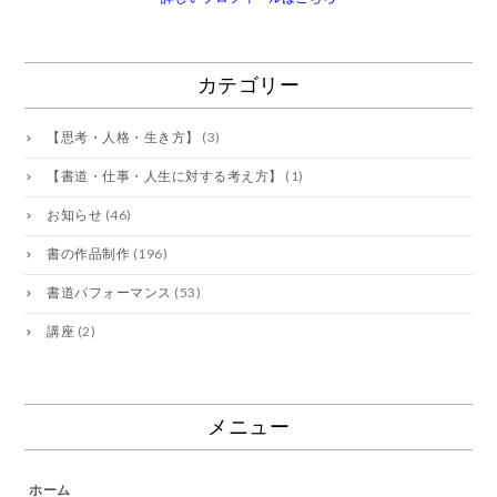
カテゴリー
【思考・人格・生き方】
(3)
【書道・仕事・人生に対する考え方】
(1)
お知らせ
(46)
書の作品制作
(196)
書道パフォーマンス
(53)
講座
(2)
メニュー
ホーム