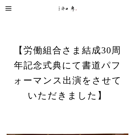
【労働組合さま結成30周
年記念式典にて書道パフ
ォーマンス出演をさせて
いただきました】