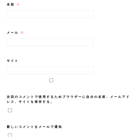
名前
※
メール
※
サイト
次回のコメントで使用するためブラウザーに自分の名前、メールアド
レス、サイトを保存する。
新しいコメントをメールで通知