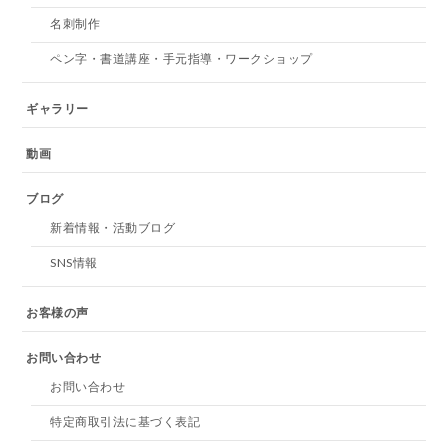
名刺制作
ペン字・書道講座・手元指導・ワークショップ
ギャラリー
動画
ブログ
新着情報・活動ブログ
SNS情報
お客様の声
お問い合わせ
お問い合わせ
特定商取引法に基づく表記