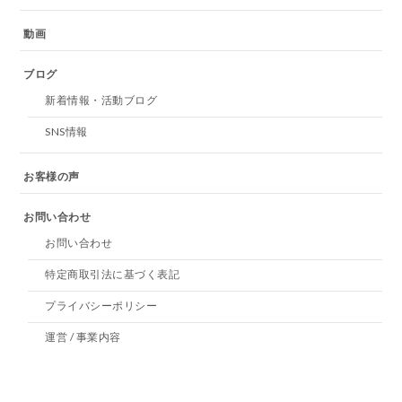
動画
ブログ
新着情報・活動ブログ
SNS情報
お客様の声
お問い合わせ
お問い合わせ
特定商取引法に基づく表記
プライバシーポリシー
運営 / 事業内容