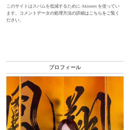
このサイトはスパムを低減するために Akismet を使ってい
ます。
コメントデータの処理方法の詳細はこちらをご覧く
ださい
。
プロフィール