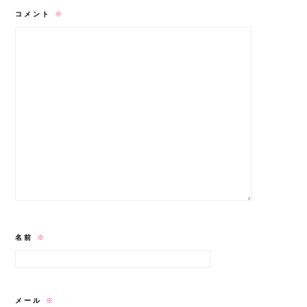
コメント
※
名前
※
メール
※