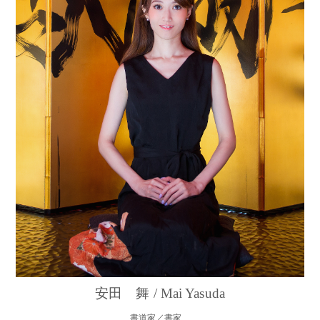
安田 舞 / Mai Yasuda
書道家／書家