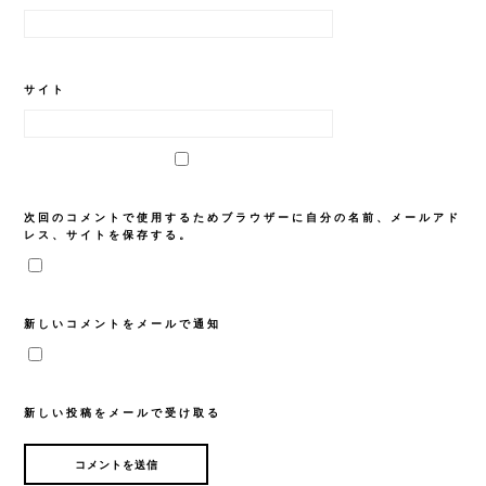
サイト
次回のコメントで使用するためブラウザーに自分の名前、メールアド
レス、サイトを保存する。
新しいコメントをメールで通知
新しい投稿をメールで受け取る