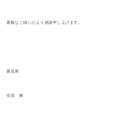
素敵なご縁に心より感謝申し上げます。
書道家
安田 舞