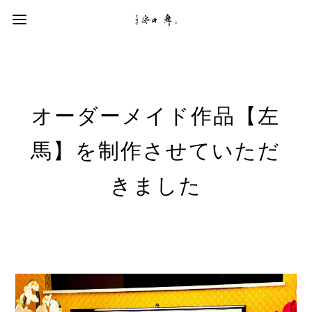
オーダーメイド作品【左
馬】を制作させていただ
きました