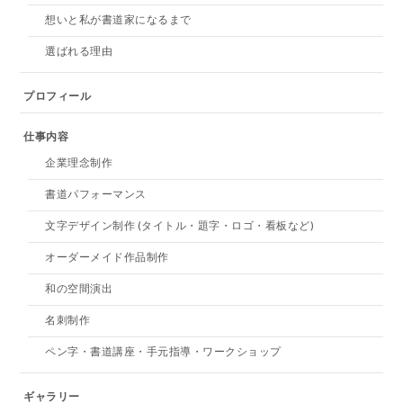
想いと私が書道家になるまで
選ばれる理由
プロフィール
仕事内容
企業理念制作
書道パフォーマンス
文字デザイン制作 (タイトル・題字・ロゴ・看板など)
オーダーメイド作品制作
和の空間演出
名刺制作
ペン字・書道講座・手元指導・ワークショップ
ギャラリー