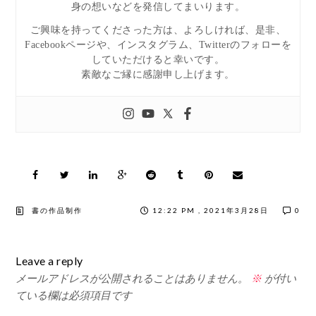
身の想いなどを発信してまいります。
ご興味を持ってくださった方は、よろしければ、是非、
Facebookページや、インスタグラム、Twitterのフォローを
していただけると幸いです。
素敵なご縁に感謝申し上げます。
書の作品制作
12:22 PM , 2021年3月28日
0
Leave a reply
メールアドレスが公開されることはありません。
※
が付い
ている欄は必須項目です