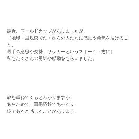
最近、ワールドカップがありましたが、
（地球・国規模でたくさんの人たちに感動や勇気を届けるこ
と、
選手の意思や姿勢、サッカーというスポーツ・志に）
私もたくさんの勇気や感動をもらいました。
歳を重ねてくるとわかりますが、
あらためて、因果応報であったり、
鏡であると感じることがあります。