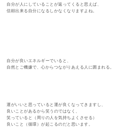
自分が人にしていることが返ってくると思えば、
信頼出来る自分になるしかなくなりますよね。
自分が良いエネルギーでいると、
自然とご機嫌で、心からつながりあえる人に囲まれる。
運がいいと思っていると運が良くなってきますし、
良いことがあるから笑うのではなく、
笑っていると（周りの人を気持ちよくさせる）
良いこと（循環）が起こるのだと思います。