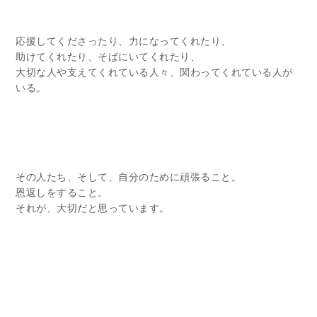
応援してくださったり、力になってくれたり、
助けてくれたり、そばにいてくれたり、
大切な人や支えてくれている人々、関わってくれている人が
いる。
その人たち、そして、自分のために頑張ること。
恩返しをすること。
それが、大切だと思っています。