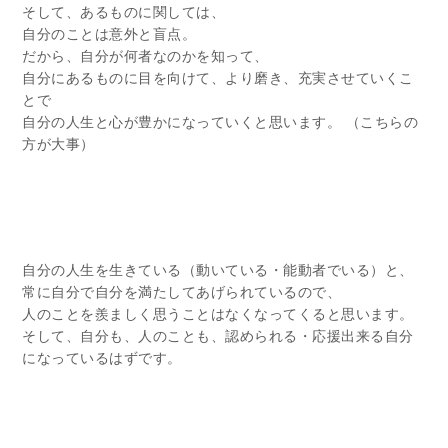
そして、あるものに関しては、
自分のことは意外と盲点。
だから、自分が何者なのかを知って、
自分にあるものに目を向けて、より磨き、充実させていくこ
とで
自分の人生と心が豊かになっていくと思います。 （こちらの
方が大事）
自分の人生を生きている（動いている・能動者でいる）と、
常に自分で自分を満たしてあげられているので、
人のことを羨ましく思うことはなくなってくると思います。
そして、自分も、人のことも、認められる・応援出来る自分
になっているはずです。