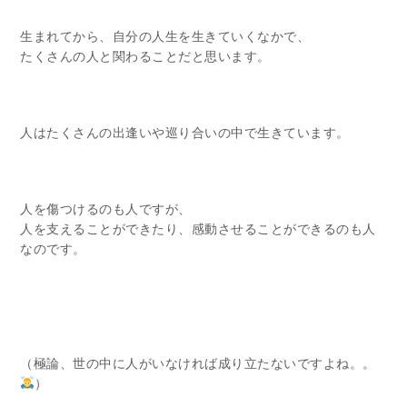
生まれてから、自分の人生を生きていくなかで、
たくさんの人と関わることだと思います。
人はたくさんの出逢いや巡り合いの中で生きています。
人を傷つけるのも人ですが、
人を支えることができたり、感動させることができるのも人
なのです。
（極論、世の中に人がいなければ成り立たないですよね。。
）