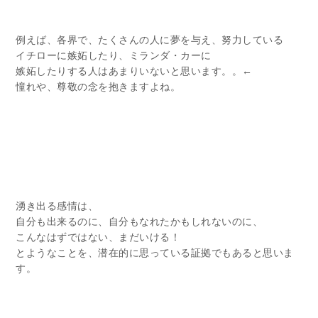
例えば、各界で、たくさんの人に夢を与え、努力している
イチローに嫉妬したり、ミランダ・カーに
嫉妬したりする人はあまりいないと思います。。←
憧れや、尊敬の念を抱きますよね。
湧き出る感情は、
自分も出来るのに、自分もなれたかもしれないのに、
こんなはずではない、まだいける！
とようなことを、潜在的に思っている証拠でもあると思いま
す。