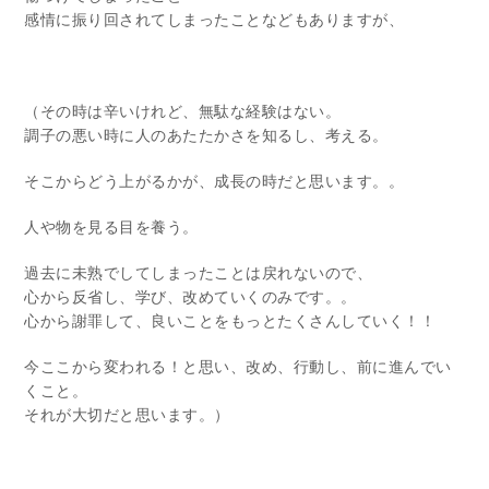
感情に振り回されてしまったことなどもありますが、
（その時は辛いけれど、無駄な経験はない。
調子の悪い時に人のあたたかさを知るし、考える。
そこからどう上がるかが、成長の時だと思います。。
人や物を見る目を養う。
過去に未熟でしてしまったことは戻れないので、
心から反省し、学び、改めていくのみです。。
心から謝罪して、良いことをもっとたくさんしていく！！
今ここから変われる！と思い、改め、行動し、前に進んでい
くこと。
それが大切だと思います。）