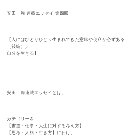
安田 舞 連載エッセイ 第四回
【人にはひとりひとり生まれてきた意味や使命が必ずある
（後編）／
自分を生きる】
安田 舞連載エッセイとは。
カテゴリーを
【書道・仕事・人生に対する考え方】
【思考・人格・生き方】にわけ、