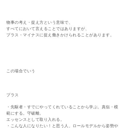
物事の考え・捉え方という意味で、
すべてにおいて言えることではありますが、
プラス・マイナスに捉え働きかけられることがあります。
この場合でいう
プラス
・先駆者・すでにやってくれていることから学ぶ。真似・模
範にする。守破離。
エッセンスとして取り入れる。
・こんな人になりたい！と思う人、ロールモデルから姿勢や