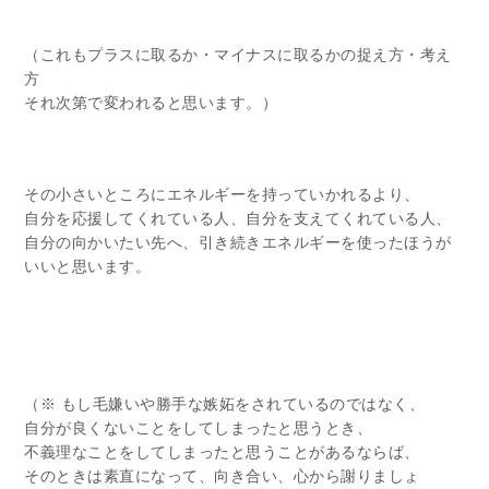
（これもプラスに取るか・マイナスに取るかの捉え方・考え
方
それ次第で変われると思います。）
その小さいところにエネルギーを持っていかれるより、
自分を応援してくれている人、自分を支えてくれている人、
自分の向かいたい先へ、引き続きエネルギーを使ったほうが
いいと思います。
（※ もし毛嫌いや勝手な嫉妬をされているのではなく、
自分が良くないことをしてしまったと思うとき、
不義理なことをしてしまったと思うことがあるならば、
そのときは素直になって、向き合い、心から謝りましょ