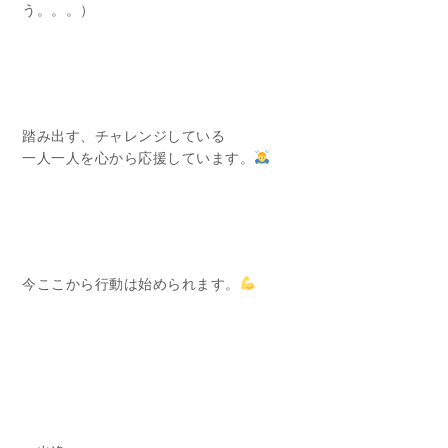
う。。。）
踏み出す、チャレンジしている
一人一人を心から応援しています。
今ここから行動は始められます。