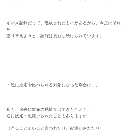
ギネス記録だって、達成されたものがあるから、今度はそれ
を
塗り替えようと、記録は更新し続けられています。
・逆に嫉妬や比べられる対象になった場合は、、
私も、過去に嫉妬の感情が出てきたことも、
逆に嫉妬・毛嫌いされたこともありますが、
（有ること無いこと言われたり、勘違いされたり）