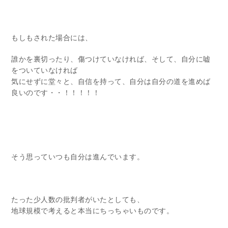
もしもされた場合には、
誰かを裏切ったり、傷つけていなければ、そして、自分に嘘
をついていなければ
気にせずに堂々と、自信を持って、自分は自分の道を進めば
良いのです・・！！！！！
そう思っていつも自分は進んでいます。
たった少人数の批判者がいたとしても、
地球規模で考えると本当にちっちゃいものです。