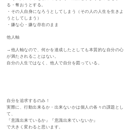
る・奪おうとする。
・その人自身になろうとしてしまう（その人の人生を生きよ
うとしてしまう）
・嫌な心・嫌な存在のまま
他人軸
→他人軸なので、何かを達成したとしても本質的な自分の心
が満たされることはない。
自分の人生ではなく、他人で自分を図っている。
自分を追求するのみ！
実際に、行動出来るか・出来ないかは個人の各々の課題とし
て、
『意識出来ているか』『意識出来ていないか』
で大きく変わると思います。