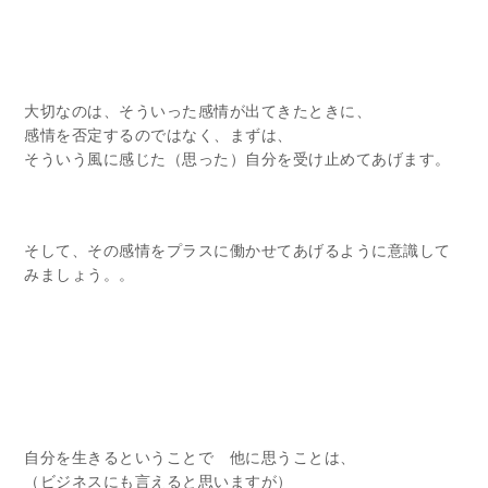
大切なのは、そういった感情が出てきたときに、
感情を否定するのではなく、まずは、
そういう風に感じた（思った）自分を受け止めてあげます。
そして、その感情をプラスに働かせてあげるように意識して
みましょう。。
自分を生きるということで 他に思うことは、
（ビジネスにも言えると思いますが）