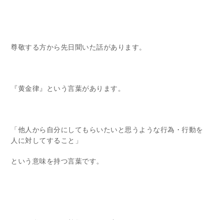
尊敬する方から先日聞いた話があります。
『黄金律』という言葉があります。
「他人から自分にしてもらいたいと思うような行為・行動を
人に対してすること」
という意味を持つ言葉です。