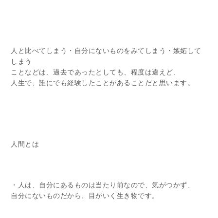
人と比べてしまう・自分にないものをみてしまう・嫉妬して
しまう
ことなどは、過去であったとしても、程度は違えど、
人生で、誰にでも経験したことがあることだと思います。
人間とは
・人は、自分にあるものは当たり前なので、気がつかず、
自分にないものだから、目がいく生き物です。