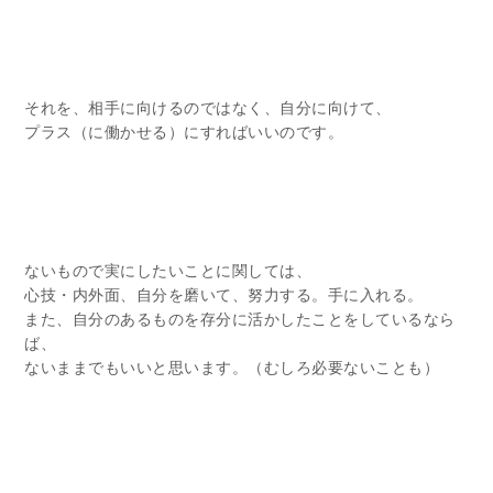
それを、相手に向けるのではなく、自分に向けて、
プラス（に働かせる）にすればいいのです。
ないもので実にしたいことに関しては、
心技・内外面、自分を磨いて、努力する。手に入れる。
また、自分のあるものを存分に活かしたことをしているなら
ば、
ないままでもいいと思います。（むしろ必要ないことも）