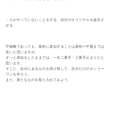
・人がやっていないことをする 自分のオリジナルを誕生さ
せる
守破離であっても、最初に真似することは最初〜中盤までは
良いと思いますが、
ずっと真似をしたままでは、一生二番手・三番手止まりだと
思います。
そこに、自分にあるものを掛け算して、自分だけのオンリー
ワンを作ろう。
また、新たなものを取り入れてみよう。