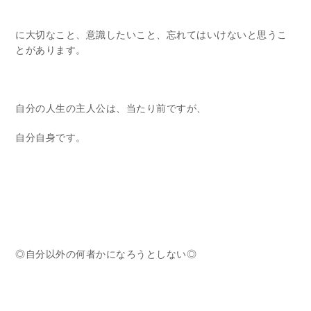
に大切なこと、意識したいこと、忘れてはいけないと思うこ
とがあります。
自分の人生の主人公は、当たり前ですが、
自分自身です。
◎自分以外の何者かになろうとしない◎