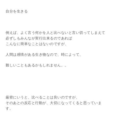
自分を生きる
例えば、よく言う何かを人と比べないと言い切ってしまえて
必ずしもみんなが実行出来るのであれば
こんなに簡単なことはないのですが、
人間は感情がある生き物なので、時によって、
難しいこともあるかもしれません。。
厳密にいうと、比べることは良いのですが、
そのあとの反応と行動が、大切になってくると思っていま
す。