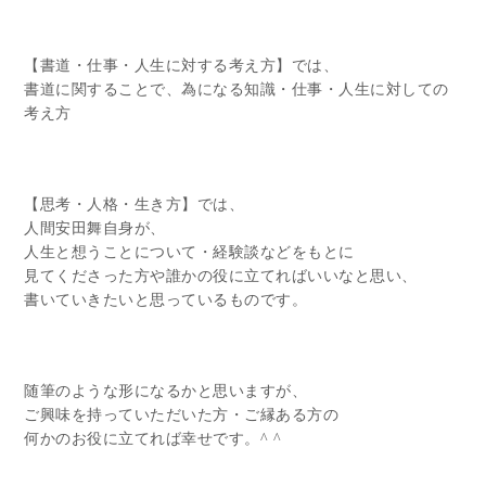
【書道・仕事・人生に対する考え方】では、
書道に関することで、為になる知識・仕事・人生に対しての
考え方
【思考・人格・生き方】では、
人間安田舞自身が、
人生と想うことについて・経験談などをもとに
見てくださった方や誰かの役に立てればいいなと思い、
書いていきたいと思っているものです。
随筆のような形になるかと思いますが、
ご興味を持っていただいた方・ご縁ある方の
何かのお役に立てれば幸せです。^ ^