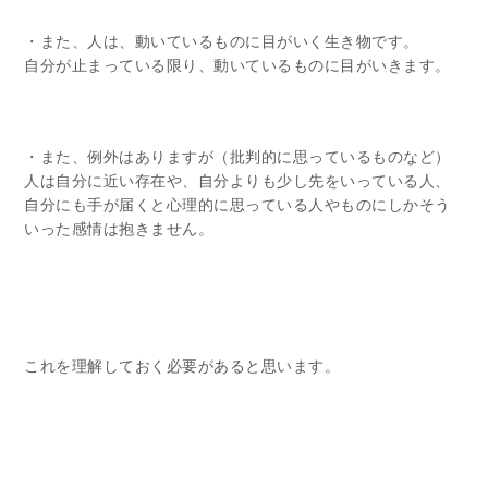
・また、人は、動いているものに目がいく生き物です。
自分が止まっている限り、動いているものに目がいきます。
・また、例外はありますが（批判的に思っているものなど）
人は自分に近い存在や、自分よりも少し先をいっている人、
自分にも手が届くと心理的に思っている人やものにしかそう
いった感情は抱きません。
これを理解しておく必要があると思います。