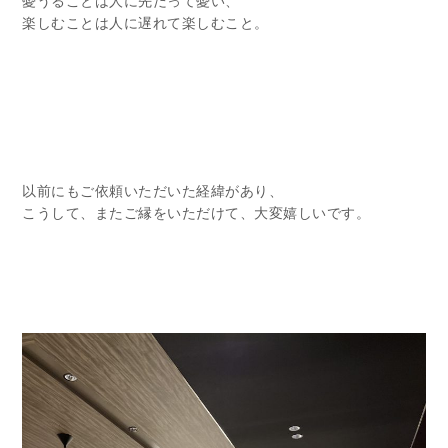
憂うることは人に先だって憂い、
楽しむことは人に遅れて楽しむこと。
以前にもご依頼いただいた経緯があり、
こうして、またご縁をいただけて、大変嬉しいです。