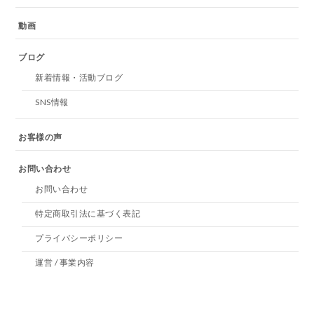
動画
ブログ
新着情報・活動ブログ
SNS情報
お客様の声
お問い合わせ
お問い合わせ
特定商取引法に基づく表記
プライバシーポリシー
運営 / 事業内容