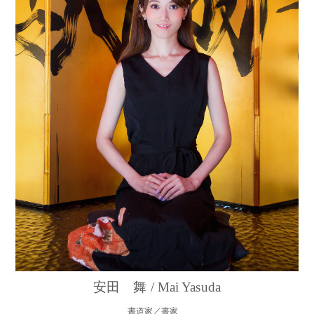
安田 舞 / Mai Yasuda
書道家／書家