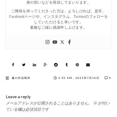
身の想いなどを発信してまいります。
ご興味を持ってくださった方は、よろしければ、是非、
Facebookページや、インスタグラム、Twitterのフォローを
していただけると幸いです。
素敵なご縁に感謝申し上げます。
書の作品制作
3:50 AM , 2021年7月16日
0
Leave a reply
メールアドレスが公開されることはありません。
※
が付い
ている欄は必須項目です