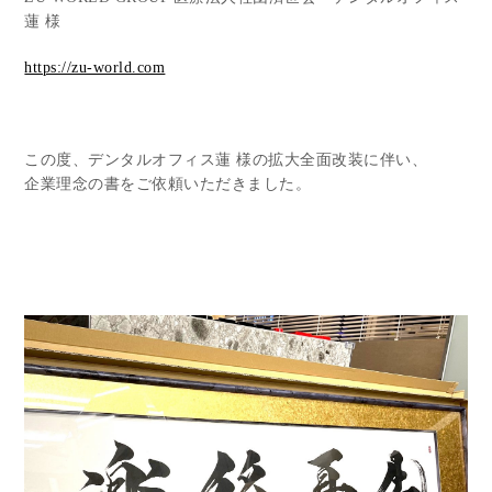
蓮 様
https://zu-world.com
この度、デンタルオフィス蓮 様の拡大全面改装に伴い、
企業理念の書をご依頼いただきました。