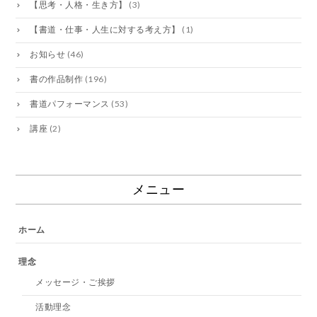
【思考・人格・生き方】
(3)
【書道・仕事・人生に対する考え方】
(1)
お知らせ
(46)
書の作品制作
(196)
書道パフォーマンス
(53)
講座
(2)
メニュー
ホーム
理念
メッセージ・ご挨拶
活動理念