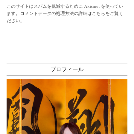
このサイトはスパムを低減するために Akismet を使ってい
ます。
コメントデータの処理方法の詳細はこちらをご覧く
ださい
。
プロフィール