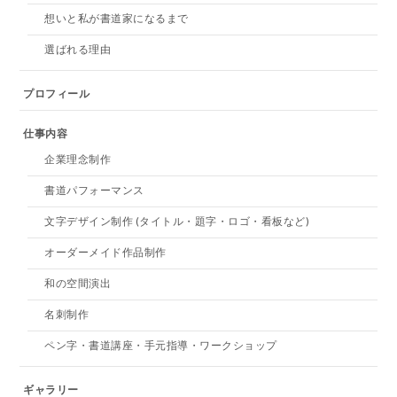
想いと私が書道家になるまで
選ばれる理由
プロフィール
仕事内容
企業理念制作
書道パフォーマンス
文字デザイン制作 (タイトル・題字・ロゴ・看板など)
オーダーメイド作品制作
和の空間演出
名刺制作
ペン字・書道講座・手元指導・ワークショップ
ギャラリー