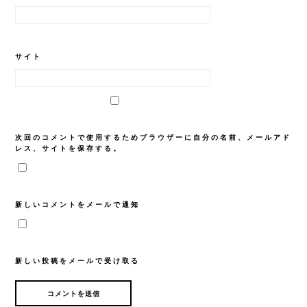
サイト
次回のコメントで使用するためブラウザーに自分の名前、メールアド
レス、サイトを保存する。
新しいコメントをメールで通知
新しい投稿をメールで受け取る