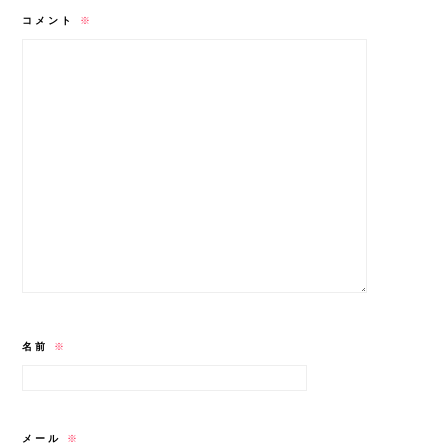
コメント
※
名前
※
メール
※