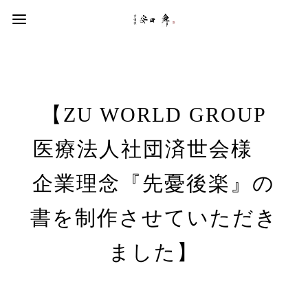
【ZU WORLD GROUP
医療法人社団済世会様
企業理念『先憂後楽』の
書を制作させていただき
ました】