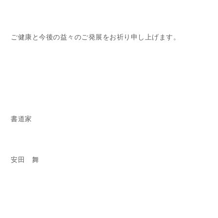
ご健康と今後の益々のご発展をお祈り申し上げます。
書道家
安田 舞