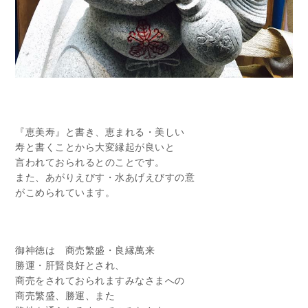
『恵美寿』と書き、恵まれる・美しい
寿と書くことから大変縁起が良いと
言われておられるとのことです。
また、あがりえびす・水あげえびすの意
がこめられています。
御神徳は 商売繁盛・良縁萬来
勝運・肝賢良好とされ、
商売をされておられますみなさまへの
商売繁盛、勝運、また