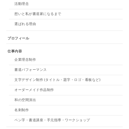
活動理念
想いと私が書道家になるまで
選ばれる理由
プロフィール
仕事内容
企業理念制作
書道パフォーマンス
文字デザイン制作 (タイトル・題字・ロゴ・看板など)
オーダーメイド作品制作
和の空間演出
名刺制作
ペン字・書道講座・手元指導・ワークショップ