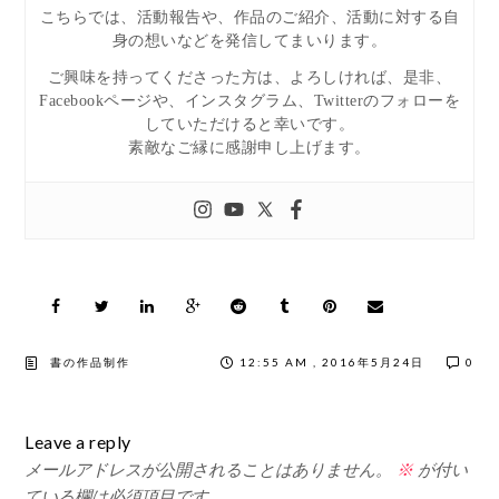
こちらでは、活動報告や、作品のご紹介、活動に対する自
身の想いなどを発信してまいります。
ご興味を持ってくださった方は、よろしければ、是非、
Facebookページや、インスタグラム、Twitterのフォローを
していただけると幸いです。
素敵なご縁に感謝申し上げます。
書の作品制作
12:55 AM , 2016年5月24日
0
Leave a reply
メールアドレスが公開されることはありません。
※
が付い
ている欄は必須項目です