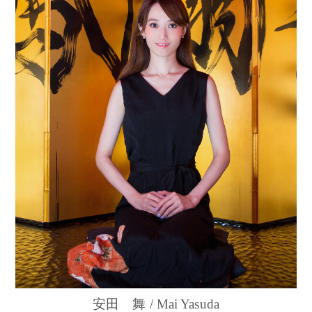
安田 舞 / Mai Yasuda