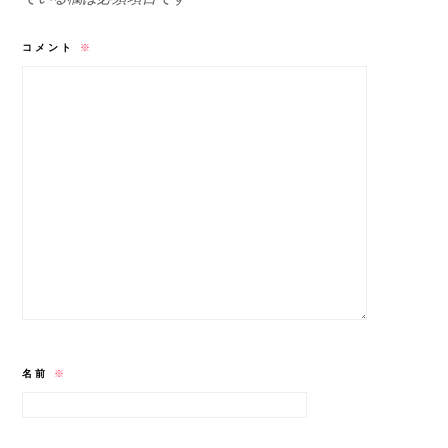
コメント
※
名前
※