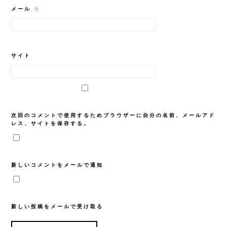
メール
※
サイト
次回のコメントで使用するためブラウザーに自分の名前、メールアド
レス、サイトを保存する。
新しいコメントをメールで通知
新しい投稿をメールで受け取る