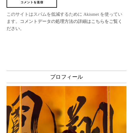
このサイトはスパムを低減するために Akismet を使ってい
ます。
コメントデータの処理方法の詳細はこちらをご覧く
ださい
。
プロフィール