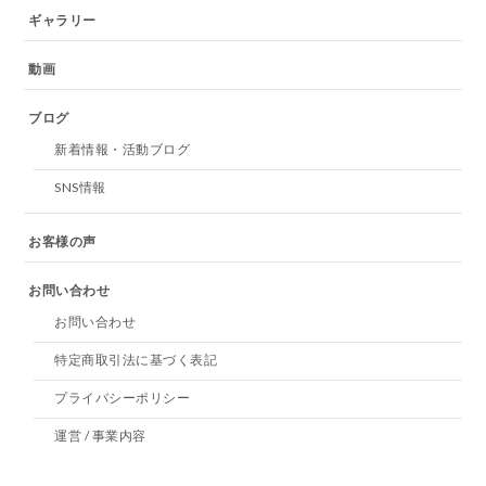
ギャラリー
動画
ブログ
新着情報・活動ブログ
SNS情報
お客様の声
お問い合わせ
お問い合わせ
特定商取引法に基づく表記
プライバシーポリシー
運営 / 事業内容