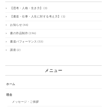
【思考・人格・生き方】
(3)
【書道・仕事・人生に対する考え方】
(1)
お知らせ
(46)
書の作品制作
(196)
書道パフォーマンス
(53)
講座
(2)
メニュー
ホーム
理念
メッセージ・ご挨拶