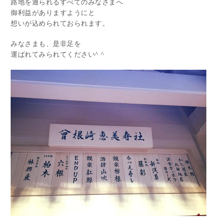
路地を通られるすべてのみなさまへ
御利益がありますようにと
想いが込められておられます。
みなさまも、是非足を
運ばれてみられてください^ ^