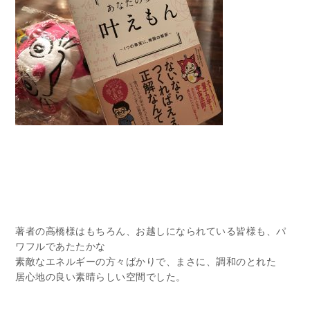
著者の高橋様はもちろん、お越しになられている皆様も、パ
ワフルであたたかな
素敵なエネルギーの方々ばかりで、まさに、調和のとれた
居心地の良い素晴らしい空間でした。