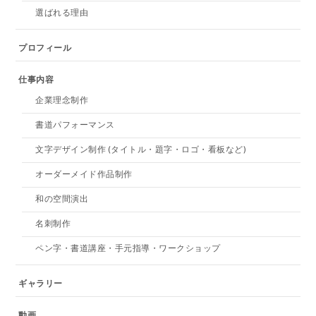
選ばれる理由
プロフィール
仕事内容
企業理念制作
書道パフォーマンス
文字デザイン制作 (タイトル・題字・ロゴ・看板など)
オーダーメイド作品制作
和の空間演出
名刺制作
ペン字・書道講座・手元指導・ワークショップ
ギャラリー
動画