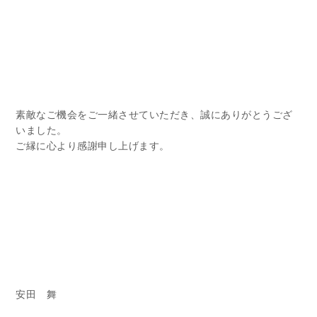
素敵なご機会をご一緒させていただき、誠にありがとうござ
いました。
ご縁に心より感謝申し上げます。
安田 舞