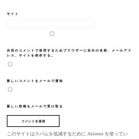
サイト
次回のコメントで使用するためブラウザーに自分の名前、メールアド
レス、サイトを保存する。
新しいコメントをメールで通知
新しい投稿をメールで受け取る
このサイトはスパムを低減するために Akismet を使ってい