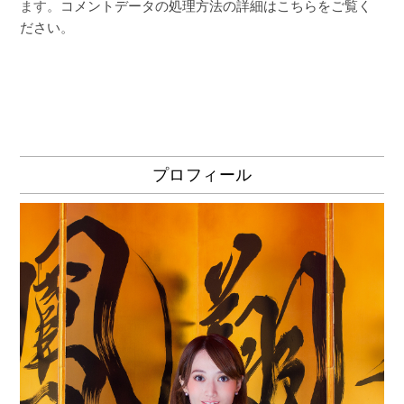
ます。
コメントデータの処理方法の詳細はこちらをご覧く
ださい
。
プロフィール