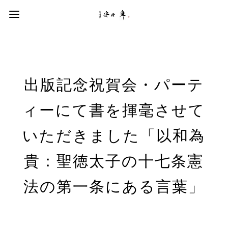
出版記念祝賀会・パーテ
ィーにて書を揮毫させて
いただきました「以和為
貴：聖徳太子の十七条憲
法の第一条にある言葉」