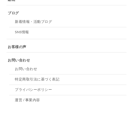
ブログ
新着情報・活動ブログ
SNS情報
お客様の声
お問い合わせ
お問い合わせ
特定商取引法に基づく表記
プライバシーポリシー
運営 / 事業内容