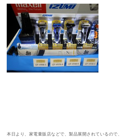
本日より、家電量販店などで、製品展開されているので、