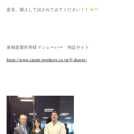
是非、購入して試されてみてください！！
^^
泉精器製作所様 Vシェーバー 特設サイト
https://www.izumi-products.co.jp/V-shaver/