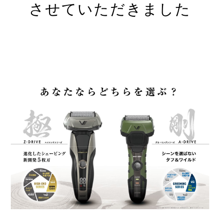
させていただきました