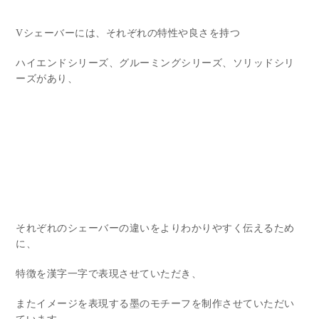
Vシェーバーには、それぞれの特性や良さを持つ
ハイエンドシリーズ、グルーミングシリーズ、ソリッドシリ
ーズがあり、
それぞれのシェーバーの違いをよりわかりやすく伝えるため
に、
特徴を漢字一字で表現させていただき、
またイメージを表現する墨のモチーフを制作させていただい