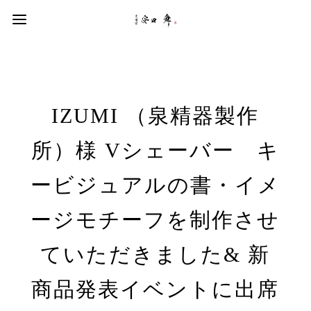
IZUMI （泉精器製作
所）様 Vシェーバー キ
ービジュアルの書・イメ
ージモチーフを制作させ
ていただきました& 新
商品発表イベントに出席