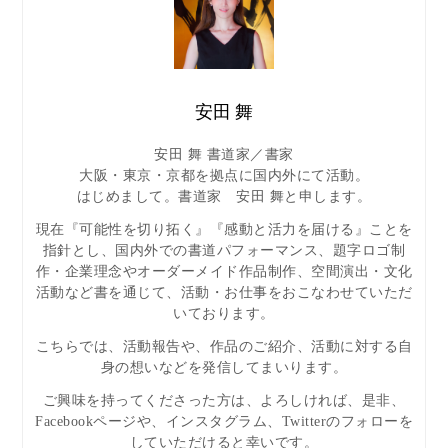
安田 舞
安田 舞 書道家／書家
大阪・東京・京都を拠点に国内外にて活動。
はじめまして。書道家 安田 舞と申します。
現在『可能性を切り拓く』『感動と活力を届ける』ことを
指針とし、国内外での書道パフォーマンス、題字ロゴ制
作・企業理念やオーダーメイド作品制作、空間演出・文化
活動など書を通じて、活動・お仕事をおこなわせていただ
いております。
こちらでは、活動報告や、作品のご紹介、活動に対する自
身の想いなどを発信してまいります。
ご興味を持ってくださった方は、よろしければ、是非、
Facebookページや、インスタグラム、Twitterのフォローを
していただけると幸いです。