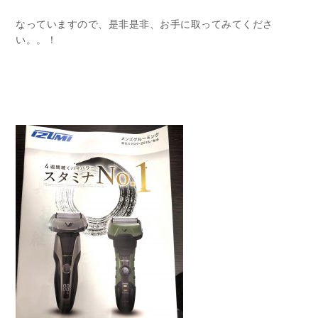
なっていますので、是非是非、お手に取ってみてくださ
い。。！