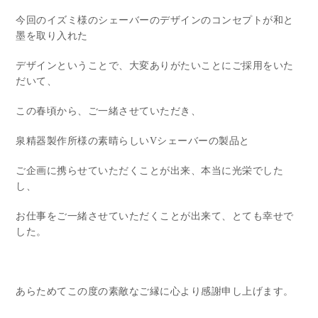
今回のイズミ様のシェーバーのデザインのコンセプトが和と
墨を取り入れた
デザインということで、大変ありがたいことにご採用をいた
だいて、
この春頃から、ご一緒させていただき、
泉精器製作所様の素晴らしいVシェーバーの製品と
ご企画に携らせていただくことが出来、本当に光栄でした
し、
お仕事をご一緒させていただくことが出来て、とても幸せで
した。
あらためてこの度の素敵なご縁に心より感謝申し上げます。