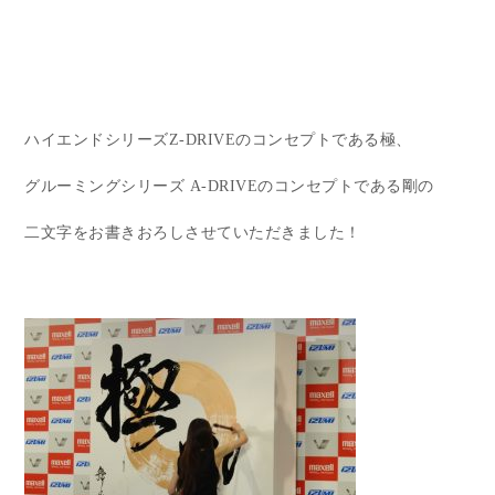
ハイエンドシリーズZ-DRIVEのコンセプトである極、
グルーミングシリーズ A-DRIVEのコンセプトである剛の
二文字をお書きおろしさせていただきました！