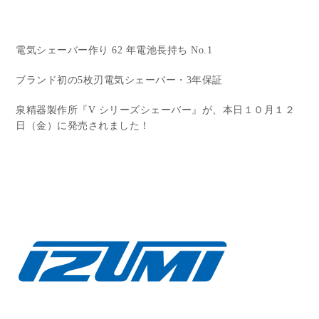
電気シェーバー作り 62 年電池⻑持ち No.1
ブランド初の5枚刃電気シェーバー・3年保証
泉精器製作所『V シリーズシェーバー』が、本日１０月１２
日（金）に発売されました！