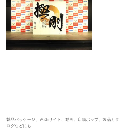
製品パッケージ、WEBサイト、動画、店頭ポップ、製品カタ
ログなどにも