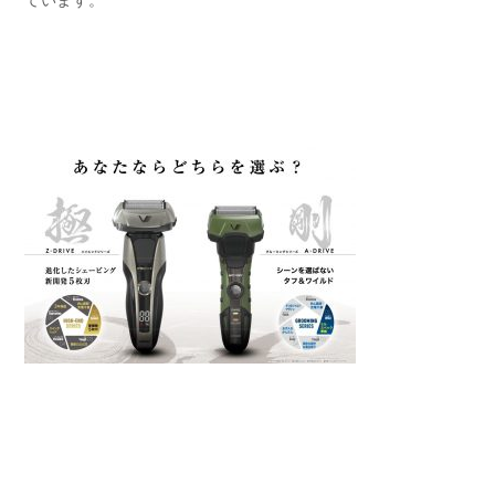
ています。