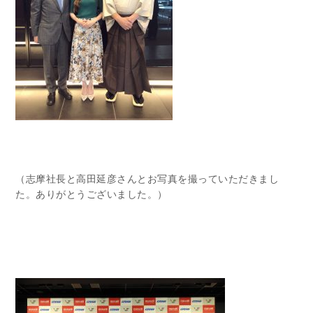
（志摩社長と高田延彦さんとお写真を撮っていただきまし
た。ありがとうございました。）