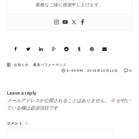
素敵なご縁に感謝申し上げます。
/
お知らせ
書道パフォーマンス
8:49 PM , 2018年10月12日
0
Leave a reply
メールアドレスが公開されることはありません。
※
が付い
ている欄は必須項目です
コメント
※