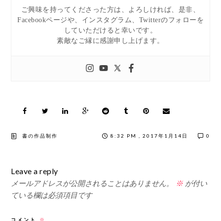
ご興味を持ってくださった方は、よろしければ、是非、
Facebookページや、インスタグラム、Twitterのフォローを
していただけると幸いです。
素敵なご縁に感謝申し上げます。
書の作品制作
8:32 PM , 2017年1月14日
0
Leave a reply
メールアドレスが公開されることはありません。
※
が付い
ている欄は必須項目です
コメント
※