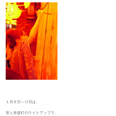
１月９日～11日は、
笹と赤提灯のライトアップで、