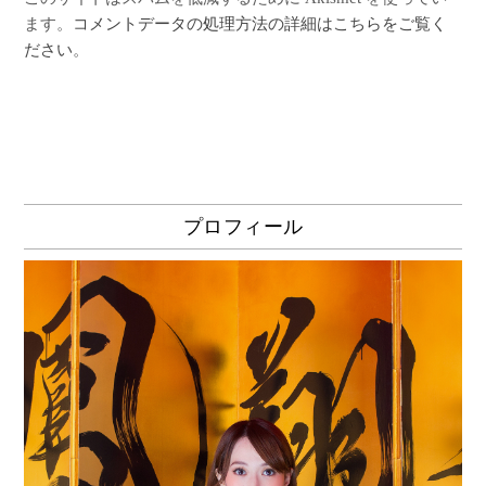
ます。
コメントデータの処理方法の詳細はこちらをご覧く
ださい
。
プロフィール