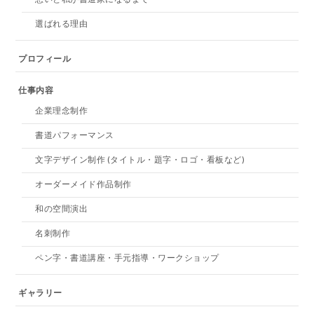
選ばれる理由
プロフィール
仕事内容
企業理念制作
書道パフォーマンス
文字デザイン制作 (タイトル・題字・ロゴ・看板など)
オーダーメイド作品制作
和の空間演出
名刺制作
ペン字・書道講座・手元指導・ワークショップ
ギャラリー