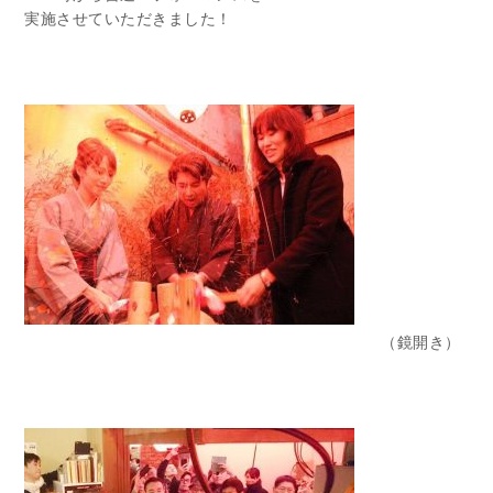
実施させていただきました！
（鏡開き）