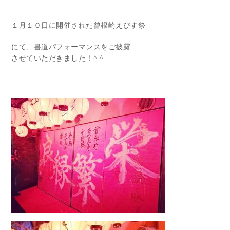
１月１０日に開催された曾根崎えびす祭
にて、書道パフォーマンスをご披露
させていただきました！^ ^