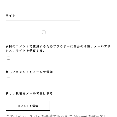
サイト
次回のコメントで使用するためブラウザーに自分の名前、メールアド
レス、サイトを保存する。
新しいコメントをメールで通知
新しい投稿をメールで受け取る
このサイトはスパムを低減するために Akismet を使ってい