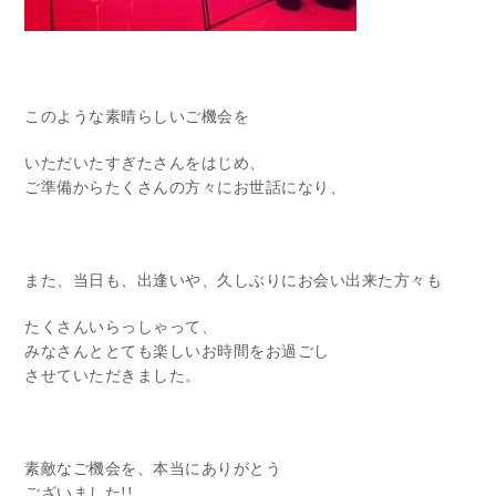
このような素晴らしいご機会を
いただいたすぎたさんをはじめ、
ご準備からたくさんの方々にお世話になり、
また、当日も、出逢いや、久しぶりにお会い出来た方々も
たくさんいらっしゃって、
みなさんととても楽しいお時間をお過ごし
させていただきました。
素敵なご機会を、本当にありがとう
ございました!!