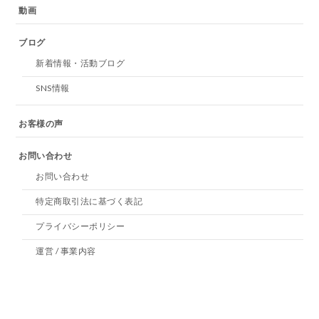
動画
ブログ
新着情報・活動ブログ
SNS情報
お客様の声
お問い合わせ
お問い合わせ
特定商取引法に基づく表記
プライバシーポリシー
運営 / 事業内容